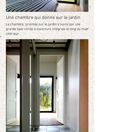
Une chambre qui donne sur le jardin
La chambre, orientée sur le jardin s'ouvre par une
grande baie vitrée à ouverture intégrale le long du mur
intérieur.