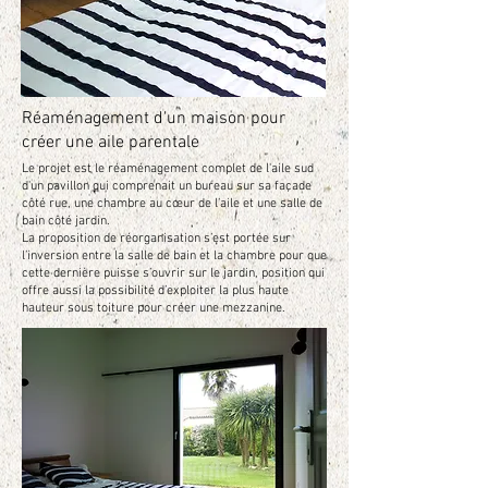
Réaménagement d'un maison pour
créer une aile parentale
Le projet est le réaménagement complet de l'aile sud
d'un pavillon qui comprenait un bureau sur sa façade
côté rue, une chambre au cœur de l’aile et une salle de
bain côté jardin.
La proposition de réorganisation s’est portée sur
l’inversion entre la salle de bain et la chambre pour que
cette dernière puisse s’ouvrir sur le jardin, position qui
offre aussi la possibilité d’exploiter la plus haute
hauteur sous toiture pour créer une mezzanine.