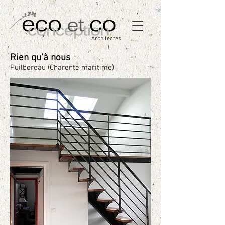
Architectes
Rien qu'à nous
Puilboreau (Charente maritime)