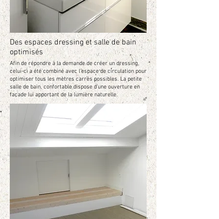
Des espaces dressing et salle de bain
optimisés
Afin de répondre à la demande de créer un dressing,
celui-ci a été combiné avec l’espace de circulation pour
optimiser tous les mètres carrés possibles. La petite
salle de bain, confortable dispose d'une ouverture en
façade lui apportant de la lumière naturelle.