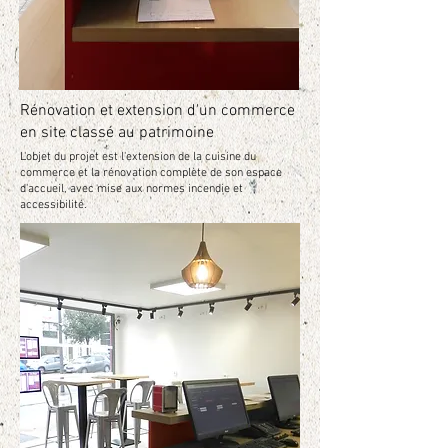
Rénovation et extension d'un commerce
en site classé au patrimoine
L'objet du projet est l'extension de la cuisine du
commerce et la rénovation complète de son espace
d'accueil, avec mise aux normes incendie et
accessibilité.