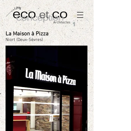
Architectes
La Maison à Pizza
Niort (Deux-Sèvres)