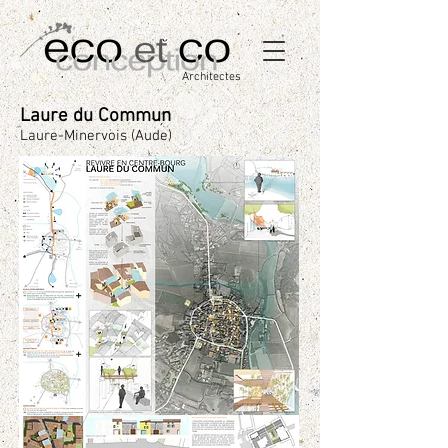
Architectes
Laure du Commun
Laure-Minervois (Aude)