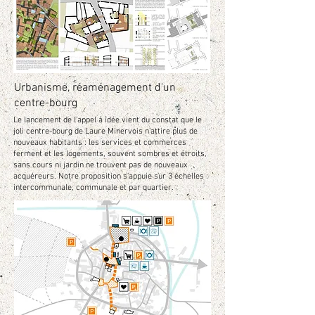
Urbanisme, réaménagement d'un
centre-bourg
Le lancement de l'appel à idée vient du constat que le
joli centre-bourg de Laure Minervois n'attire plus de
nouveaux habitants : les services et commerces
ferment et les logements, souvent sombres et étroits,
sans cours ni jardin ne trouvent pas de nouveaux
acquéreurs. Notre proposition s'appuie sur 3 échelles :
intercommunale, communale et par quartier.